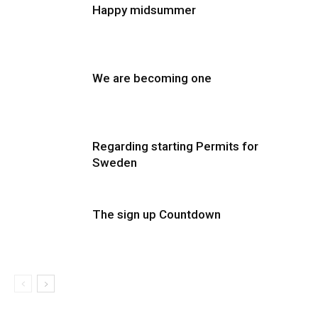
Happy midsummer
We are becoming one
Regarding starting Permits for
Sweden
The sign up Countdown