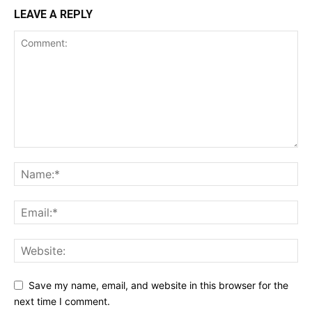
LEAVE A REPLY
Save my name, email, and website in this browser for the
next time I comment.