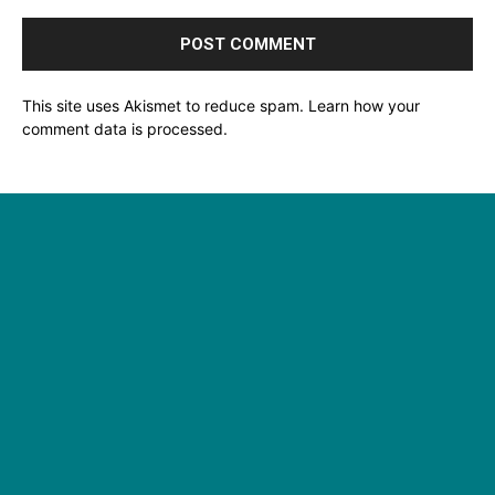
This site uses Akismet to reduce spam.
Learn how your
comment data is processed.